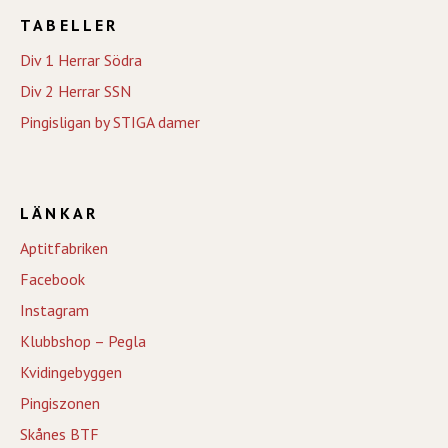
TABELLER
Div 1 Herrar Södra
Div 2 Herrar SSN
Pingisligan by STIGA damer
LÄNKAR
Aptitfabriken
Facebook
Instagram
Klubbshop – Pegla
Kvidingebyggen
Pingiszonen
Skånes BTF