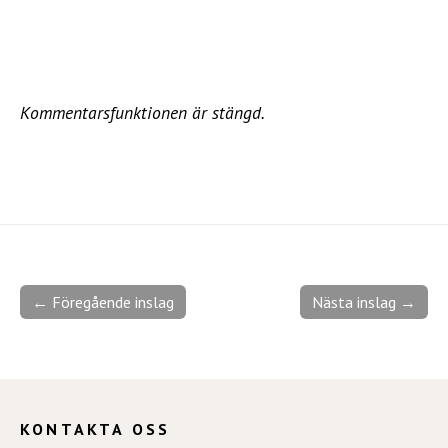
Kommentarsfunktionen är stängd.
← Föregående inslag
Nästa inslag →
KONTAKTA OSS