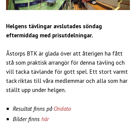
Helgens tävlingar avslutades söndag
eftermiddag med prisutdelningar.
Åstorps BTK är glada över att återigen ha fått
stå som praktisk arrangör för denna tävling och
vill tacka tävlande för gott spel. Ett stort varmt
tack riktas till våra medlemmar och alla som har
ställt upp under helgen.
Resultat finns på
Ondata
Bilder finns
här