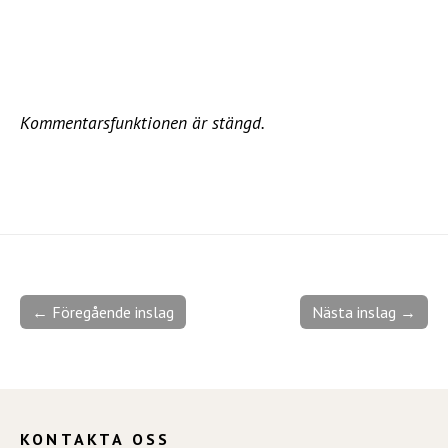
Kommentarsfunktionen är stängd.
← Föregående inslag
Nästa inslag →
KONTAKTA OSS