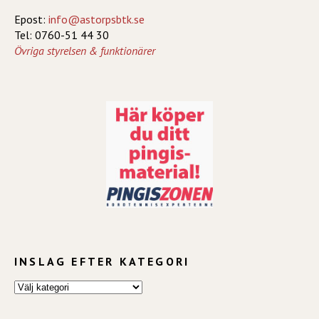
Epost:
info@astorpsbtk.se
Tel: 0760-51 44 30
Övriga styrelsen & funktionärer
INSLAG EFTER KATEGORI