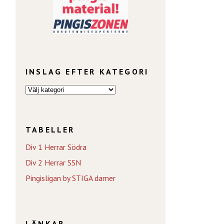
INSLAG EFTER KATEGORI
TABELLER
Div 1 Herrar Södra
Div 2 Herrar SSN
Pingisligan by STIGA damer
LÄNKAR