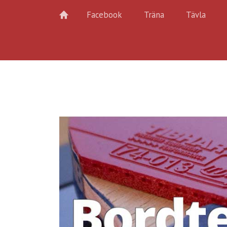
Facebook
Träna
Tävla