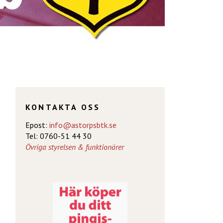
KONTAKTA OSS
Epost:
info@astorpsbtk.se
Tel: 0760-51 44 30
Övriga styrelsen & funktionärer