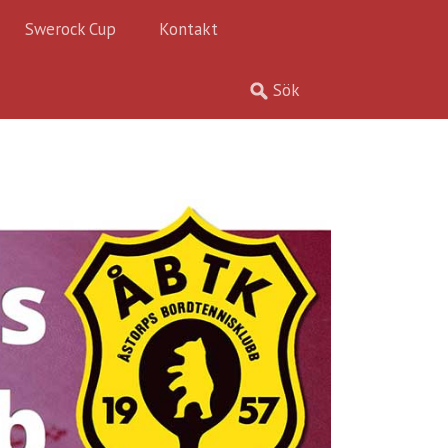
Swerock Cup
Kontakt