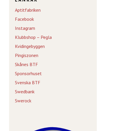
Aptitfabriken
Facebook
Instagram
Klubbshop – Pegla
Kvidingebyggen
Pingiszonen
Skånes BTF
Sponsorhuset
Svenska BTF
Swedbank
Swerock