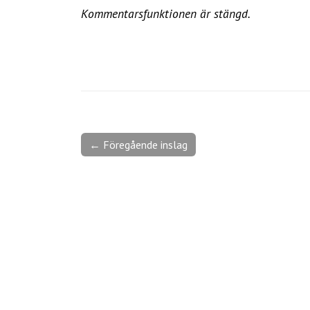
Kommentarsfunktionen är stängd.
← Föregående inslag