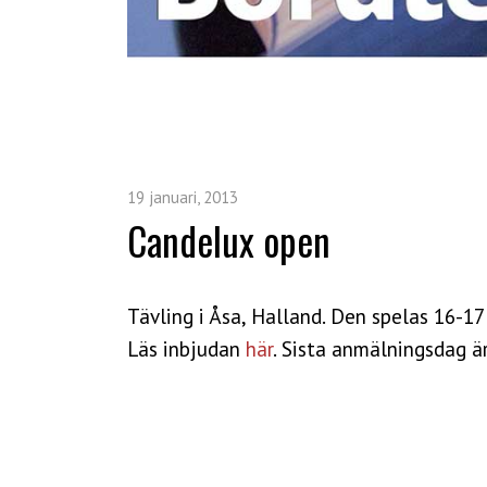
19 januari, 2013
Candelux open
Tävling i Åsa, Halland. Den spelas 16-17
Läs inbjudan
här
. Sista anmälningsdag är