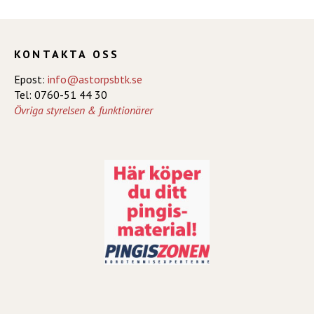
KONTAKTA OSS
Epost:
info@astorpsbtk.se
Tel: 0760-51 44 30
Övriga styrelsen & funktionärer