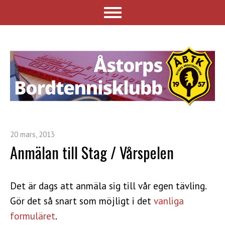
20 mars, 2013
Anmälan till Stag / Vårspelen
Det är dags att anmäla sig till vår egen tävling.
Gör det så snart som möjligt i det
vanliga
formuläret
.