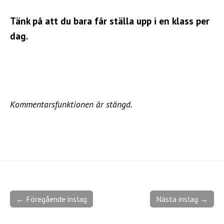
Tänk på att du bara får ställa upp i en klass per
dag.
Kommentarsfunktionen är stängd.
← Föregående inslag
Nästa inslag →