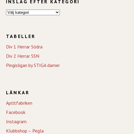
INSLAG EFTER KATEGORI
TABELLER
Div 1 Herrar Södra
Div 2 Herrar SSN
Pingisligan by STIGA damer
LÄNKAR
Aptitfabriken
Facebook
Instagram
Klubbshop – Pegla