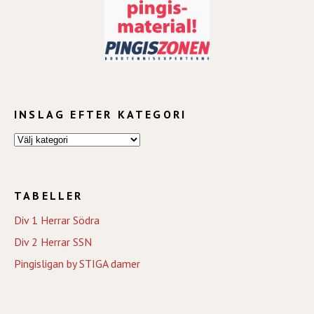
INSLAG EFTER KATEGORI
TABELLER
Div 1 Herrar Södra
Div 2 Herrar SSN
Pingisligan by STIGA damer