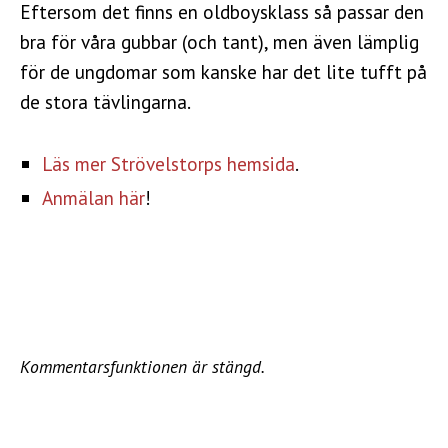
Eftersom det finns en oldboysklass så passar den
bra för våra gubbar (och tant), men även lämplig
för de ungdomar som kanske har det lite tufft på
de stora tävlingarna.
Läs mer Strövelstorps hemsida
.
Anmälan här
!
Kommentarsfunktionen är stängd.