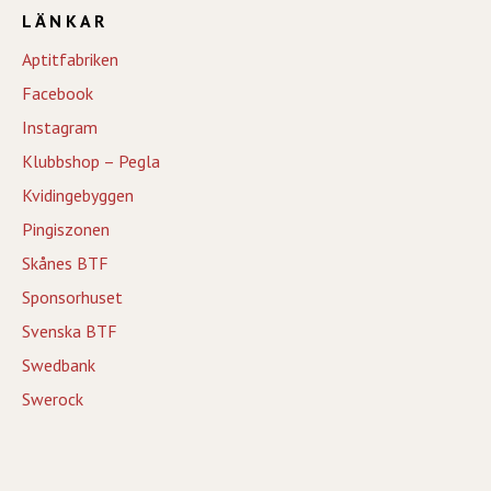
LÄNKAR
Aptitfabriken
Facebook
Instagram
Klubbshop – Pegla
Kvidingebyggen
Pingiszonen
Skånes BTF
Sponsorhuset
Svenska BTF
Swedbank
Swerock