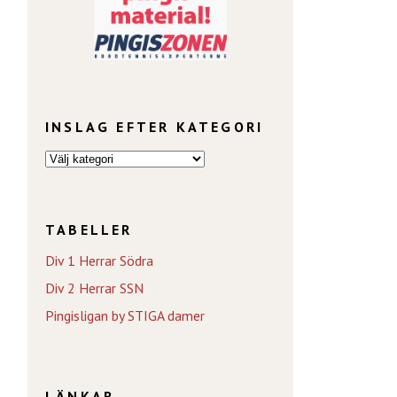
INSLAG EFTER KATEGORI
TABELLER
Div 1 Herrar Södra
Div 2 Herrar SSN
Pingisligan by STIGA damer
LÄNKAR