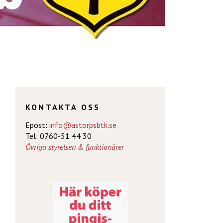
KONTAKTA OSS
Epost:
info@astorpsbtk.se
Tel: 0760-51 44 30
Övriga styrelsen & funktionärer