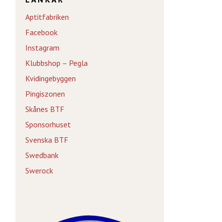
Aptitfabriken
Facebook
Instagram
Klubbshop – Pegla
Kvidingebyggen
Pingiszonen
Skånes BTF
Sponsorhuset
Svenska BTF
Swedbank
Swerock