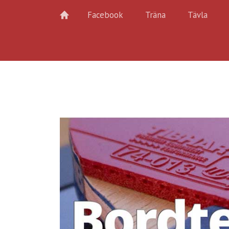
Facebook
Träna
Tävla