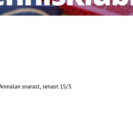
 Anmälan snarast, senast 15/3.