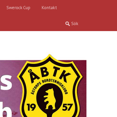
Swerock Cup
Kontakt