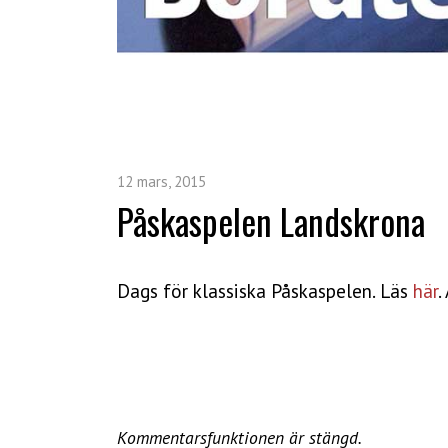
12 mars, 2015
Påskaspelen Landskrona
Dags för klassiska Påskaspelen. Läs
här
.
Kommentarsfunktionen är stängd.