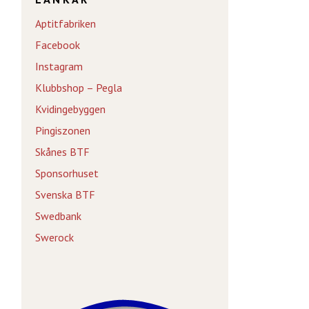
Aptitfabriken
Facebook
Instagram
Klubbshop – Pegla
Kvidingebyggen
Pingiszonen
Skånes BTF
Sponsorhuset
Svenska BTF
Swedbank
Swerock