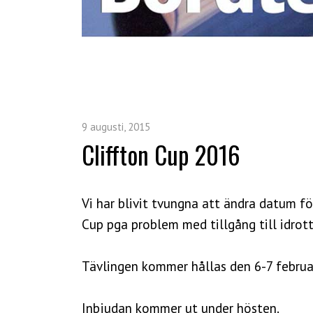
9 augusti, 2015
Cliffton Cup 2016
Vi har blivit tvungna att ändra datum fö
Cup pga problem med tillgång till idrott
Tävlingen kommer hållas den 6-7 februa
Inbjudan kommer ut under hösten.