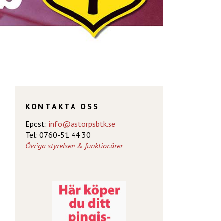
KONTAKTA OSS
Epost:
info@astorpsbtk.se
Tel: 0760-51 44 30
Övriga styrelsen & funktionärer