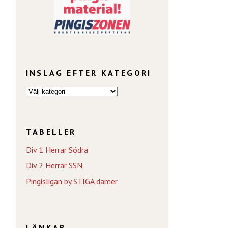
INSLAG EFTER KATEGORI
TABELLER
Div 1 Herrar Södra
Div 2 Herrar SSN
Pingisligan by STIGA damer
LÄNKAR