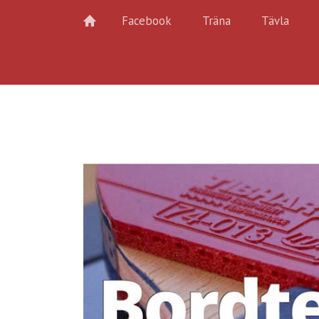
Facebook
Träna
Tävla