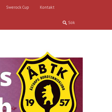
Swerock Cup
Kontakt