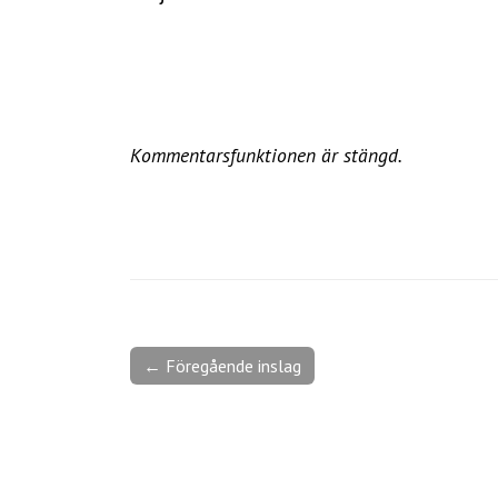
Kommentarsfunktionen är stängd.
← Föregående inslag