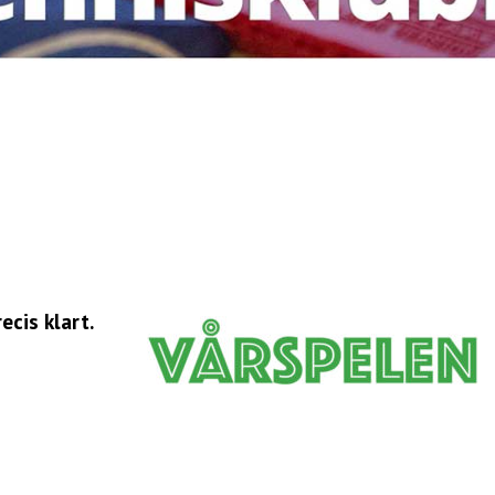
cis klart.