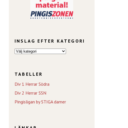
INSLAG EFTER KATEGORI
TABELLER
Div 1 Herrar Södra
Div 2 Herrar SSN
Pingisligan by STIGA damer
LÄNKAR