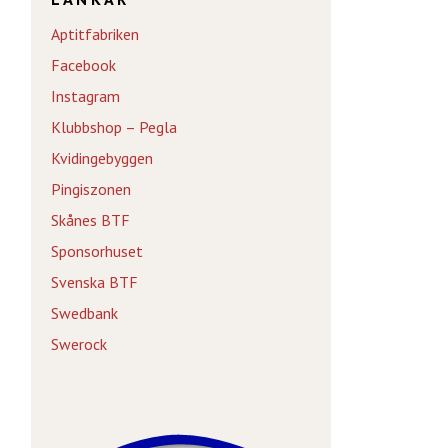
Aptitfabriken
Facebook
Instagram
Klubbshop – Pegla
Kvidingebyggen
Pingiszonen
Skånes BTF
Sponsorhuset
Svenska BTF
Swedbank
Swerock