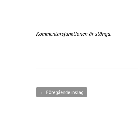
Kommentarsfunktionen är stängd.
← Föregående inslag