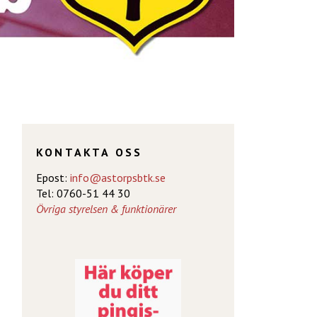
KONTAKTA OSS
Epost:
info@astorpsbtk.se
Tel: 0760-51 44 30
Övriga styrelsen & funktionärer