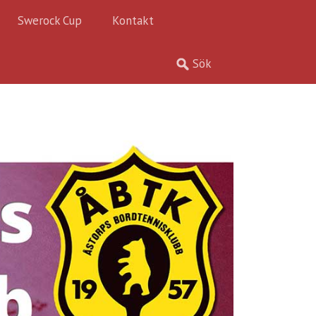
Swerock Cup
Kontakt