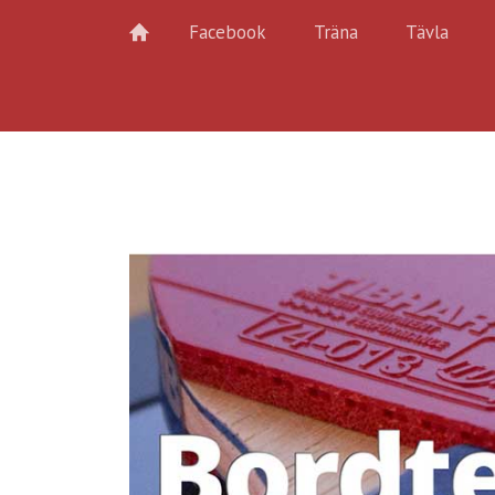
Facebook
Träna
Tävla