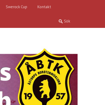
Swerock Cup
Kontakt