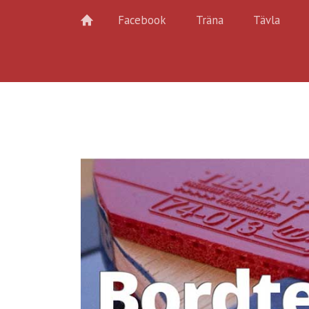
Facebook
Träna
Tävla