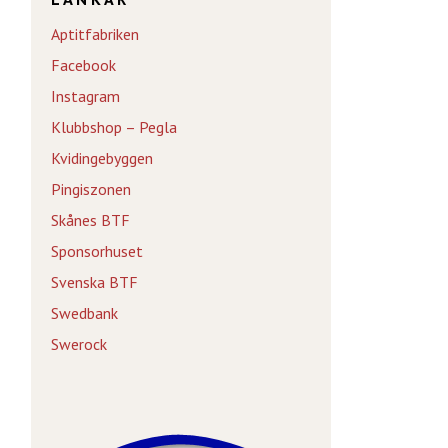
Aptitfabriken
Facebook
Instagram
Klubbshop – Pegla
Kvidingebyggen
Pingiszonen
Skånes BTF
Sponsorhuset
Svenska BTF
Swedbank
Swerock