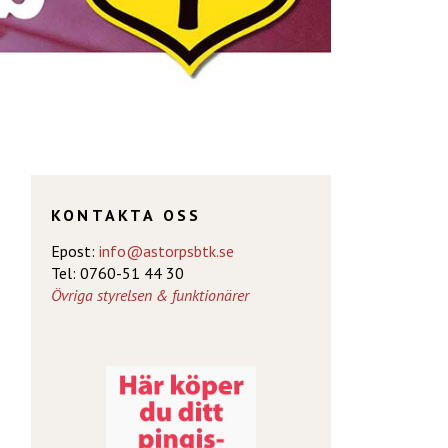
KONTAKTA OSS
Epost:
info@astorpsbtk.se
Tel: 0760-51 44 30
Övriga styrelsen & funktionärer