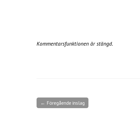
Kommentarsfunktionen är stängd.
← Föregående inslag