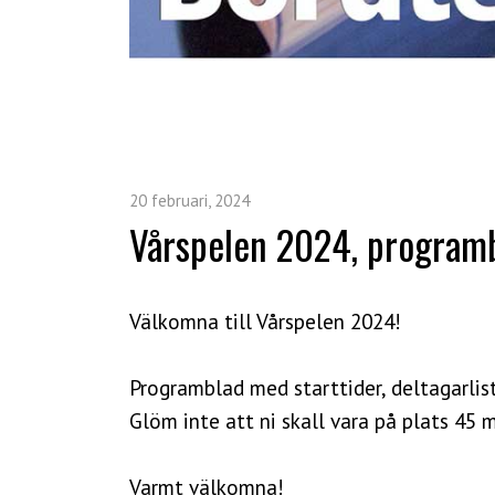
20 februari, 2024
Vårspelen 2024, program
Välkomna till Vårspelen 2024!
Programblad med starttider, deltagarlist
Glöm inte att ni skall vara på plats 45 
Varmt välkomna!