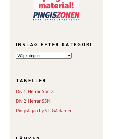
INSLAG EFTER KATEGORI
TABELLER
Div 1 Herrar Södra
Div 2 Herrar SSN
Pingisligan by STIGA damer
LÄNKAR