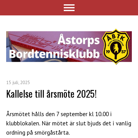
15 juli, 2025
Kallelse till årsmöte 2025!
Årsmötet hålls den 7 september kl 10.00 i
klubblokalen. När mötet är slut bjuds det i vanlig
ordning på smörgåstårta.