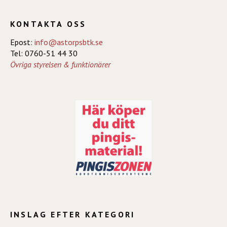
KONTAKTA OSS
Epost:
info@astorpsbtk.se
Tel: 0760-51 44 30
Övriga styrelsen & funktionärer
INSLAG EFTER KATEGORI