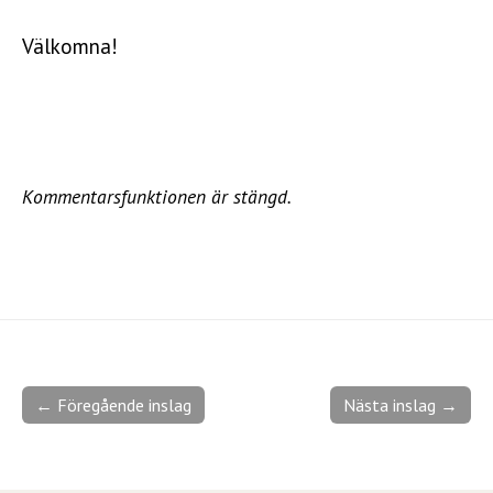
Välkomna!
Kommentarsfunktionen är stängd.
← Föregående inslag
Nästa inslag →