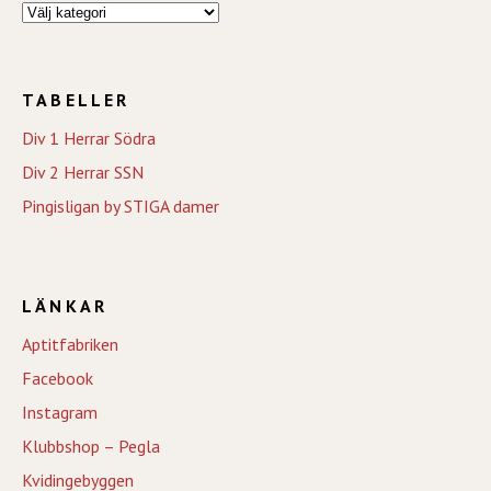
TABELLER
Div 1 Herrar Södra
Div 2 Herrar SSN
Pingisligan by STIGA damer
LÄNKAR
Aptitfabriken
Facebook
Instagram
Klubbshop – Pegla
Kvidingebyggen