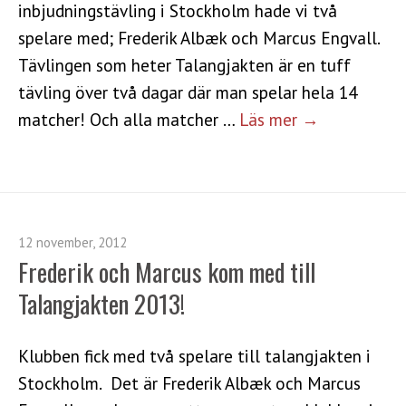
inbjudningstävling i Stockholm hade vi två
spelare med; Frederik Albæk och Marcus Engvall.
Tävlingen som heter Talangjakten är en tuff
tävling över två dagar där man spelar hela 14
matcher! Och alla matcher …
Läs mer →
12 november, 2012
Frederik och Marcus kom med till
Talangjakten 2013!
Klubben fick med två spelare till talangjakten i
Stockholm. Det är Frederik Albæk och Marcus