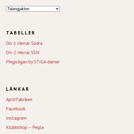
TABELLER
Div 1 Herrar Södra
Div 2 Herrar SSN
Pingisligan by STIGA damer
LÄNKAR
Aptitfabriken
Facebook
Instagram
Klubbshop – Pegla