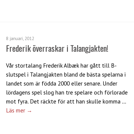
8 januari, 2012
Frederik överraskar i Talangjakten!
Vår stortalang Frederik Albæk har gått till B-
slutspel i Talangjakten bland de bästa spelarna i
landet som är födda 2000 eller senare. Under
lördagens spel slog han tre spelare och förlorade
mot fyra. Det räckte för att han skulle komma …
Läs mer →