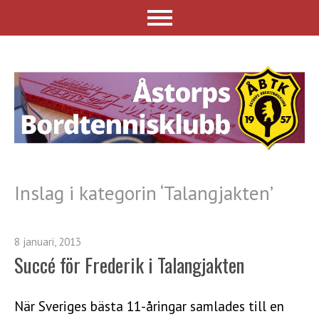
Inslag i kategorin ‘
Talangjakten
’
8 januari, 2013
Succé för Frederik i Talangjakten
När Sveriges bästa 11-åringar samlades till en