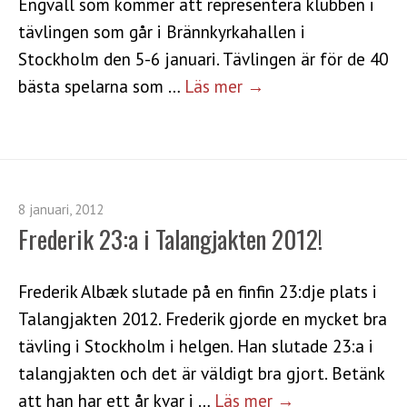
Engvall som kommer att representera klubben i
tävlingen som går i Brännkyrkahallen i
Stockholm den 5-6 januari. Tävlingen är för de 40
bästa spelarna som …
Läs mer →
8 januari, 2012
Frederik 23:a i Talangjakten 2012!
Frederik Albæk slutade på en finfin 23:dje plats i
Talangjakten 2012. Frederik gjorde en mycket bra
tävling i Stockholm i helgen. Han slutade 23:a i
talangjakten och det är väldigt bra gjort. Betänk
att han har ett år kvar i …
Läs mer →