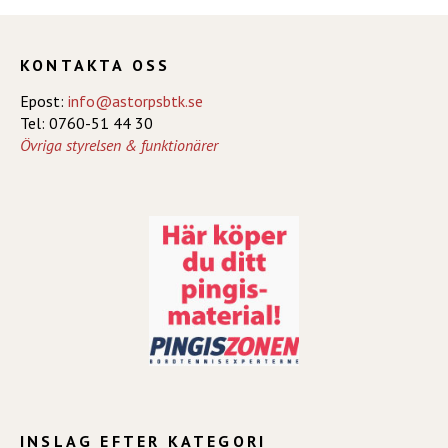
KONTAKTA OSS
Epost:
info@astorpsbtk.se
Tel: 0760-51 44 30
Övriga styrelsen & funktionärer
INSLAG EFTER KATEGORI