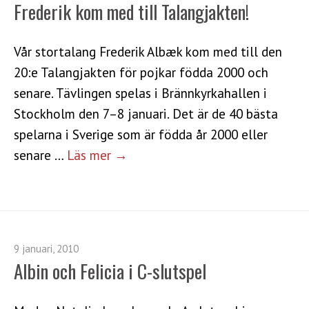
Frederik kom med till Talangjakten!
Vår stortalang Frederik Albæk kom med till den
20:e Talangjakten för pojkar födda 2000 och
senare. Tävlingen spelas i Brännkyrkahallen i
Stockholm den 7–8 januari. Det är de 40 bästa
spelarna i Sverige som är födda år 2000 eller
senare …
Läs mer →
9 januari, 2010
Albin och Felicia i C-slutspel