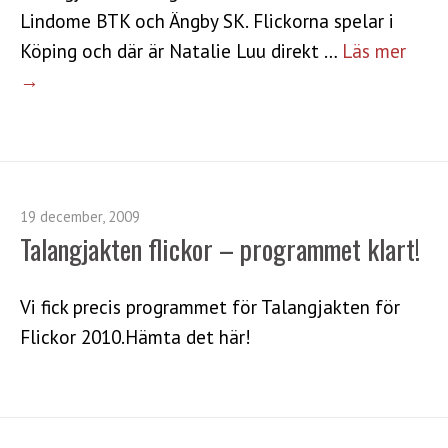
Lindome BTK och Ängby SK. Flickorna spelar i
Köping och där är Natalie Luu direkt …
Läs mer
→
19 december, 2009
Talangjakten flickor – programmet klart!
Vi fick precis programmet för Talangjakten för
Flickor 2010.Hämta det här!