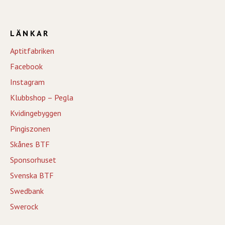
LÄNKAR
Aptitfabriken
Facebook
Instagram
Klubbshop – Pegla
Kvidingebyggen
Pingiszonen
Skånes BTF
Sponsorhuset
Svenska BTF
Swedbank
Swerock