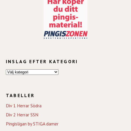
INSLAG EFTER KATEGORI
TABELLER
Div 1 Herrar Södra
Div 2 Herrar SSN
Pingisligan by STIGA damer