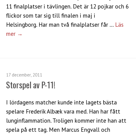
11 finalplatser i tävlingen. Det är 12 pojkar och 6
flickor som tar sig till finalen i maj i
Helsingborg. Har man två finalplatser får …
Läs
mer →
17 december, 2011
Storspel av P-11!
I lördagens matcher kunde inte lagets bästa
spelare Frederik Albæk vara med. Han har fått
lunginflammation. Troligen kommer inte han att
spela på ett tag. Men Marcus Engvall och