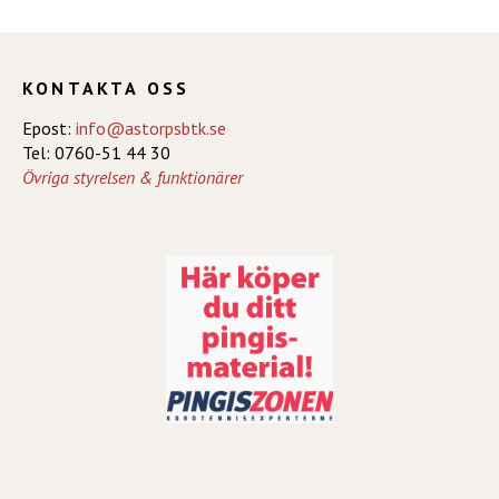
KONTAKTA OSS
Epost:
info@astorpsbtk.se
Tel: 0760-51 44 30
Övriga styrelsen & funktionärer