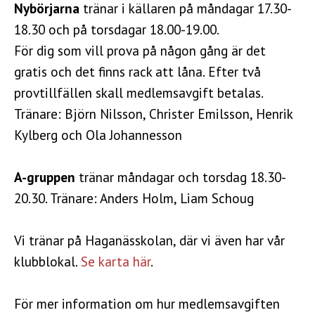
Nybörjarna
tränar i källaren på måndagar 17.30-
18.30 och på torsdagar 18.00-19.00.
För dig som vill prova på någon gång är det
gratis och det finns rack att låna. Efter två
provtillfällen skall medlemsavgift betalas.
Tränare: Björn Nilsson, Christer Emilsson, Henrik
Kylberg och Ola Johannesson
A-gruppen
tränar måndagar och torsdag 18.30-
20.30. Tränare: Anders Holm, Liam Schoug
Vi tränar på Haganässkolan, där vi även har vår
klubblokal.
Se karta här
.
För mer information om hur medlemsavgiften