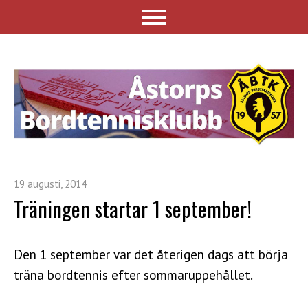
19 augusti, 2014
Träningen startar 1 september!
Den 1 september var det återigen dags att börja
träna bordtennis efter sommaruppehållet.