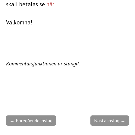
skall betalas se
här
.
Välkomna!
Kommentarsfunktionen är stängd.
← Föregående inslag
Nästa inslag →