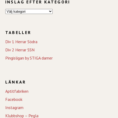
INSLAG EFTER KATEGORI
TABELLER
Div 1 Herrar Södra
Div 2 Herrar SSN
Pingisligan by STIGA damer
LÄNKAR
Aptitfabriken
Facebook
Instagram
Klubbshop – Pegla