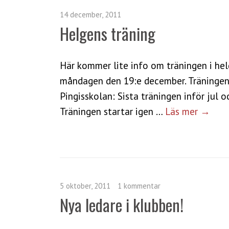
14 december, 2011
Helgens träning
Här kommer lite info om träningen i helg
måndagen den 19:e december. Träningen 
Pingisskolan: Sista träningen inför jul 
Träningen startar igen …
Läs mer →
5 oktober, 2011
1 kommentar
Nya ledare i klubben!