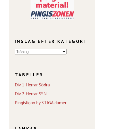
INSLAG EFTER KATEGORI
TABELLER
Div 1 Herrar Södra
Div 2 Herrar SSN
Pingisligan by STIGA damer
LÄNKAR