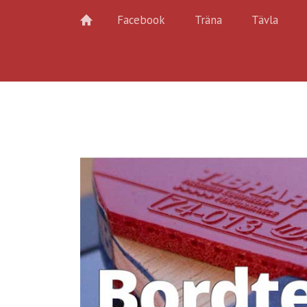
Facebook
Träna
Tävla