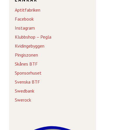
Aptitfabriken
Facebook
Instagram
Klubbshop – Pegla
Kvidingebyggen
Pingiszonen
Skånes BTF
Sponsorhuset
Svenska BTF
Swedbank
Swerock