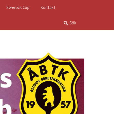
Swerock Cup
Kontakt