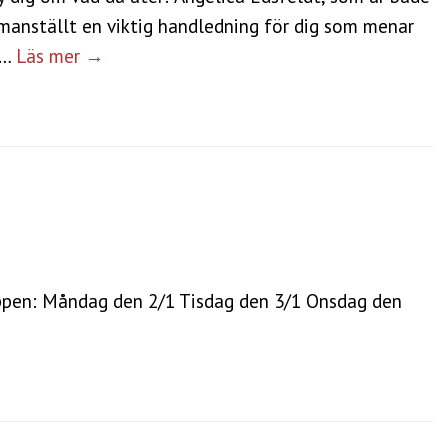
mmanställt en viktig handledning för dig som menar
 …
Läs mer →
ruppen: Måndag den 2/1 Tisdag den 3/1 Onsdag den