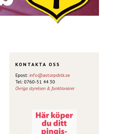
KONTAKTA OSS
Epost:
info@astorpsbtk.se
Tel: 0760-51 44 30
Övriga styrelsen & funktionärer