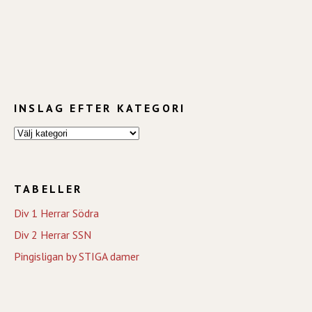
INSLAG EFTER KATEGORI
TABELLER
Div 1 Herrar Södra
Div 2 Herrar SSN
Pingisligan by STIGA damer