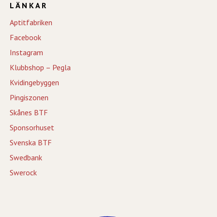
LÄNKAR
Aptitfabriken
Facebook
Instagram
Klubbshop – Pegla
Kvidingebyggen
Pingiszonen
Skånes BTF
Sponsorhuset
Svenska BTF
Swedbank
Swerock