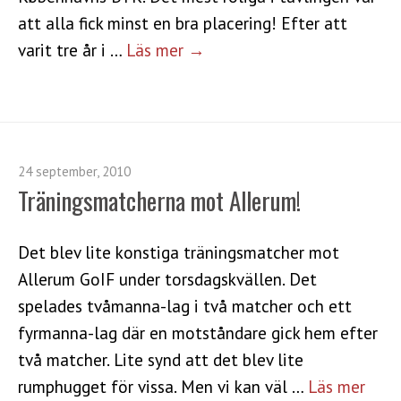
att alla fick minst en bra placering! Efter att
varit tre år i …
Läs mer →
24 september, 2010
Träningsmatcherna mot Allerum!
Det blev lite konstiga träningsmatcher mot
Allerum GoIF under torsdagskvällen. Det
spelades tvåmanna-lag i två matcher och ett
fyrmanna-lag där en motståndare gick hem efter
två matcher. Lite synd att det blev lite
rumphugget för vissa. Men vi kan väl …
Läs mer