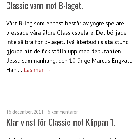
Classic vann mot B-laget!
Vårt B-lag som endast består av yngre spelare
pressade våra äldre Classicspelare. Det började
inte så bra för B-laget. Två återbud i sista stund
gjorde att de fick ställa upp med debutanten i
dessa sammanhang, den 10-årige Marcus Engvall.
Han …
Läs mer →
16 december, 2011
6 kommentarer
Klar vinst för Classic mot Klippan 1!