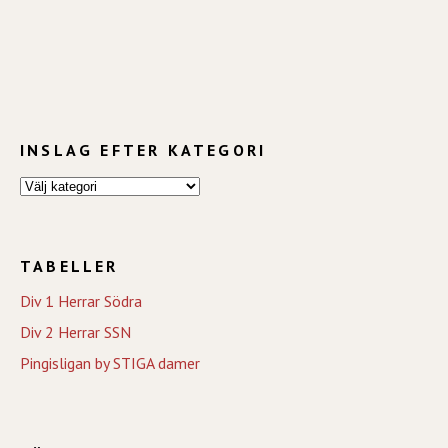
INSLAG EFTER KATEGORI
TABELLER
Div 1 Herrar Södra
Div 2 Herrar SSN
Pingisligan by STIGA damer