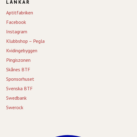
LÄNKAR
Aptitfabriken
Facebook
Instagram
Klubbshop – Pegla
Kvidingebyggen
Pingiszonen
Skånes BTF
Sponsorhuset
Svenska BTF
Swedbank
Swerock