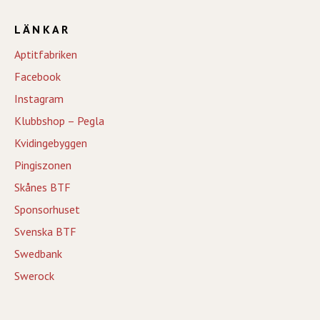
LÄNKAR
Aptitfabriken
Facebook
Instagram
Klubbshop – Pegla
Kvidingebyggen
Pingiszonen
Skånes BTF
Sponsorhuset
Svenska BTF
Swedbank
Swerock