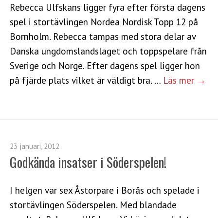
Rebecca Ulfskans ligger fyra efter första dagens
spel i stortävlingen Nordea Nordisk Topp 12 på
Bornholm. Rebecca tampas med stora delar av
Danska ungdomslandslaget och toppspelare från
Sverige och Norge. Efter dagens spel ligger hon
på fjärde plats vilket är väldigt bra. …
Läs mer →
23 januari, 2012
Godkända insatser i Söderspelen!
I helgen var sex Åstorpare i Borås och spelade i
stortävlingen Söderspelen. Med blandade