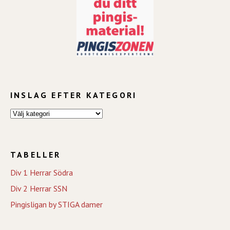
INSLAG EFTER KATEGORI
TABELLER
Div 1 Herrar Södra
Div 2 Herrar SSN
Pingisligan by STIGA damer